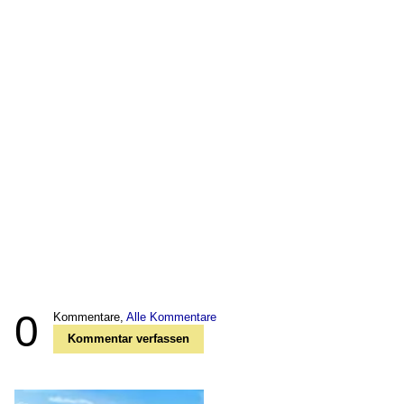
0
Kommentare,
Alle Kommentare
Kommentar verfassen