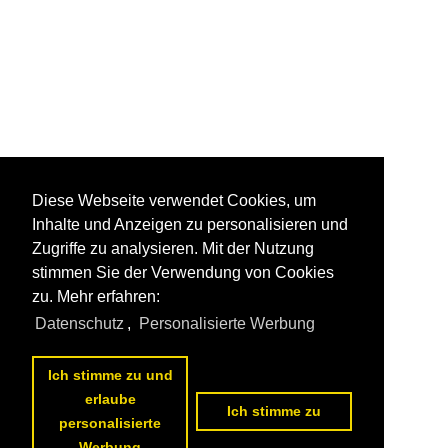
Diese Webseite verwendet Cookies, um
Inhalte und Anzeigen zu personalisieren und
Zugriffe zu analysieren. Mit der Nutzung
stimmen Sie der Verwendung von Cookies
zu. Mehr erfahren:
Datenschutz
,
Personalisierte Werbung
Ich stimme zu und
erlaube
Ich stimme zu
personalisierte
Werbung