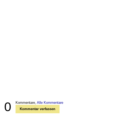
0
Kommentare,
Alle Kommentare
Kommentar verfassen