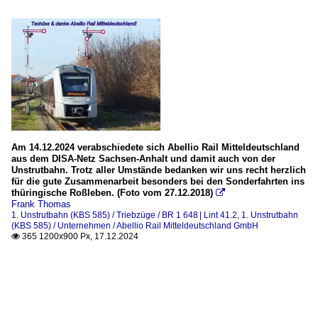
Am 14.12.2024 verabschiedete sich Abellio Rail Mitteldeutschland
aus dem DISA-Netz Sachsen-Anhalt und damit auch von der
Unstrutbahn. Trotz aller Umstände bedanken wir uns recht herzlich
für die gute Zusammenarbeit besonders bei den Sonderfahrten ins
thüringische Roßleben. (Foto vom 27.12.2018)

Frank Thomas
1. Unstrutbahn (KBS 585) / Triebzüge / BR 1 648 | Lint 41.2
,
1. Unstrutbahn
(KBS 585) / Unternehmen / Abellio Rail Mitteldeutschland GmbH
365 1200x900 Px, 17.12.2024
