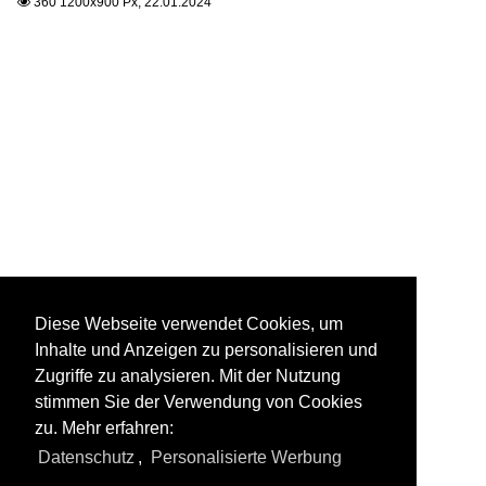
360 1200x900 Px, 22.01.2024

Diese Webseite verwendet Cookies, um
Inhalte und Anzeigen zu personalisieren und
Zugriffe zu analysieren. Mit der Nutzung
stimmen Sie der Verwendung von Cookies
zu. Mehr erfahren:
Datenschutz
,
Personalisierte Werbung