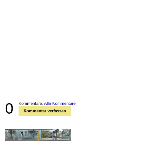
0
Kommentare,
Alle Kommentare
Kommentar verfassen