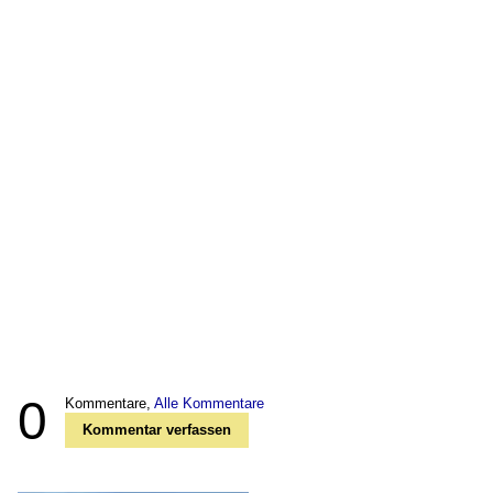
0
Kommentare,
Alle Kommentare
Kommentar verfassen