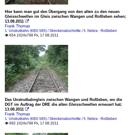
Hier kann man gut den Übergang von den alten zu den neuen
Gleisschwellen im Gleis zwischen Wangen und Roßleben sehen;
13.08.2011

Frank Thomas
1. Unstrutbahn (KBS 585) / Streckenabschnitte / 5. Nebra - Roßleben
654 1024x768 Px, 17.08.2011

Das Unstrutbahngleis zwischen Wangen und Roßleben, wo die
DGT im Auftrag der DRE die alten Gleisschwellen erneuert hat;
13.08.2011

Frank Thomas
1. Unstrutbahn (KBS 585) / Streckenabschnitte / 5. Nebra - Roßleben
692 1024x768 Px, 17.08.2011
