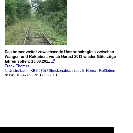
Das immer weiter zuwachsende Unstrutbahngleis zwischen
Wangen und Roßleben, wo ab Herbst 2011 wieder Güterzüge
fahren sollen; 13.08.2011

Frank Thomas
1. Unstrutbahn (KBS 585) / Streckenabschnitte / 5. Nebra - Roßleben
649 1024x768 Px, 17.08.2011
