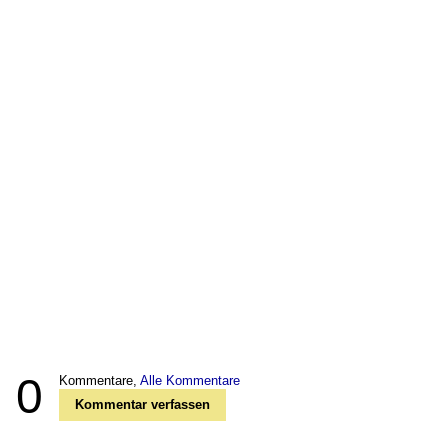
0
Kommentare,
Alle Kommentare
Kommentar verfassen