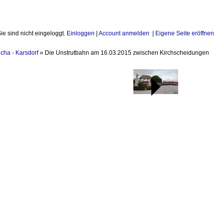
Sie sind nicht eingeloggt.
Einloggen
|
Account anmelden
|
Eigene Seite eröffnen
cha - Karsdorf
»
Die Unstrutbahn am 16.03.2015 zwischen Kirchscheidungen