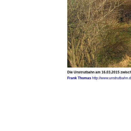
Die Unstrutbahn am 16.03.2015 zwisch
Frank Thomas
http://www.unstrutbahn.