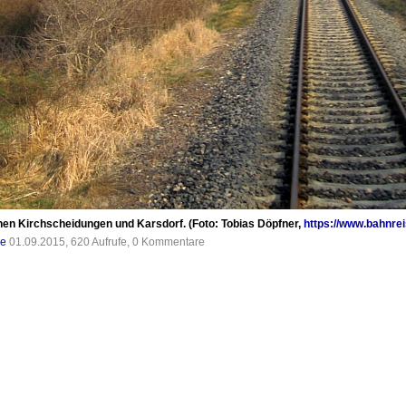
en Kirchscheidungen und Karsdorf. (Foto: Tobias Döpfner,
https://www.bahnrei
de
01.09.2015, 620 Aufrufe, 0 Kommentare