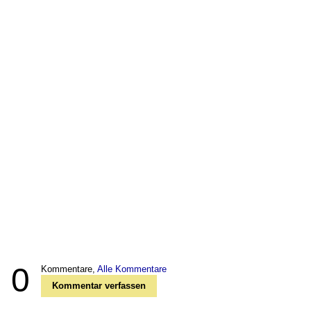
0
Kommentare,
Alle Kommentare
Kommentar verfassen