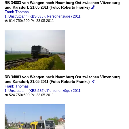
RB 34883 von Wangen nach Naumburg Ost zwischen Vitzenburg
und Karsdorf; 21.05.2011 (Foto: Roberto Franke)

Frank Thomas
1. Unstrutbahn (KBS 585) / Personenzüge / 2011
614 750x500 Px, 23.05.2011

RB 34883 von Wangen nach Naumburg Ost zwischen Vitzenburg
und Karsdorf; 21.05.2011 (Foto: Roberto Franke)

Frank Thomas
1. Unstrutbahn (KBS 585) / Personenzüge / 2011
524 750x500 Px, 23.05.2011
