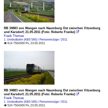
RB 34883 von Wangen nach Naumburg Ost zwischen Vitzenburg
und Karsdorf; 21.05.2011 (Foto: Roberto Franke)

Frank Thomas
1. Unstrutbahn (KBS 585) / Personenzüge / 2011
614 750x500 Px, 23.05.2011

RB 34883 von Wangen nach Naumburg Ost zwischen Vitzenburg
und Karsdorf; 21.05.2011 (Foto: Roberto Franke)

Frank Thomas
1. Unstrutbahn (KBS 585) / Personenzüge / 2011
524 750x500 Px, 23.05.2011
