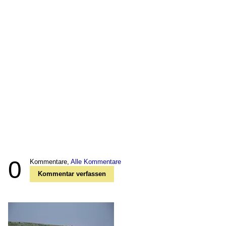
0
Kommentare,
Alle Kommentare
Kommentar verfassen