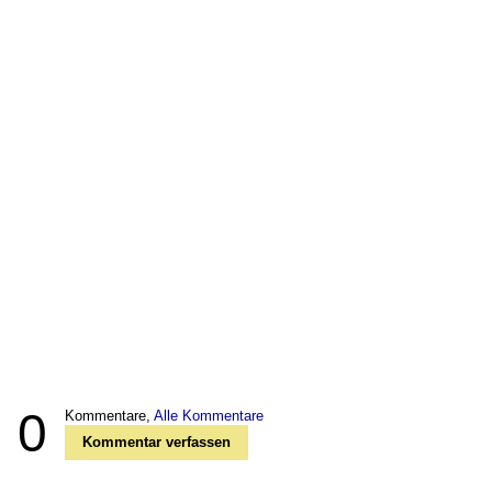
0
Kommentare,
Alle Kommentare
Kommentar verfassen