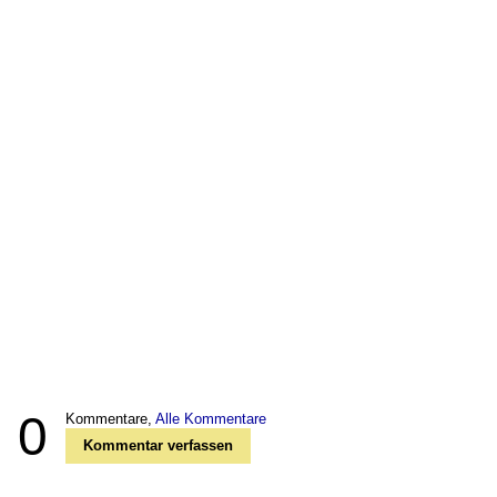
0
Kommentare,
Alle Kommentare
Kommentar verfassen