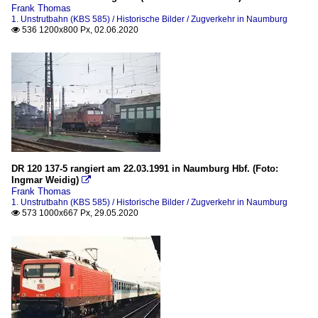
Frank Thomas
1. Unstrutbahn (KBS 585) / Historische Bilder / Zugverkehr in Naumburg
536 1200x800 Px, 02.06.2020

DR 120 137-5 rangiert am 22.03.1991 in Naumburg Hbf. (Foto:
Ingmar Weidig)

Frank Thomas
1. Unstrutbahn (KBS 585) / Historische Bilder / Zugverkehr in Naumburg
573 1000x667 Px, 29.05.2020
