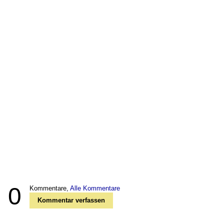
0
Kommentare,
Alle Kommentare
Kommentar verfassen