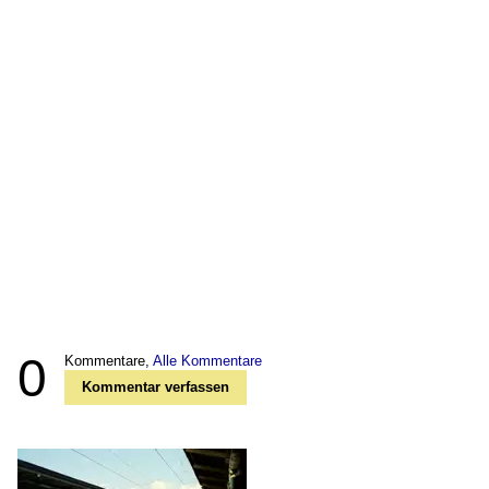
0
Kommentare,
Alle Kommentare
Kommentar verfassen