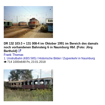
DR 132 103-3 + 131 008-4 im Oktober 1991 im Bereich des damals
noch vorhandenen Bahnsteig 6 in Naumburg Hbf. (Foto: Jörg
Berthold)

Frank Thomas
1. Unstrutbahn (KBS 585) / Historische Bilder / Zugverkehr in Naumburg
714 1000x648 Px, 23.01.2018
