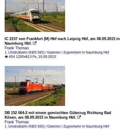
IC 2157 von Frankfurt (M) Hbf nach Leipzig Hbf, am 08.09.2015 in
Naumburg Hbf.

Frank Thomas
1. Unstrutbahn (KBS 585) / Galerien / Zugverkehr in Naumburg Hbf
454 1200x813 Px, 10.09.2015

DB 152 064-2 mit einem gemischten Güterzug Richtung Bad
Kösen, am 08.09.2015 in Naumburg Hbf.

Frank Thomas
1. Unstrutbahn (KBS 585) / Galerien / Zugverkehr in Naumburg Hbf