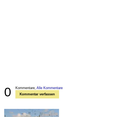
0
Kommentare,
Alle Kommentare
Kommentar verfassen