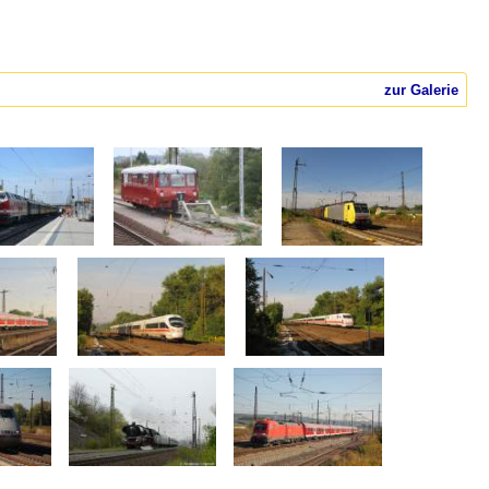
zur Galerie