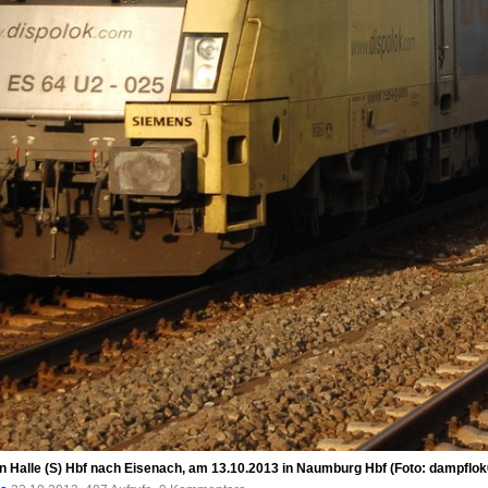
 Halle (S) Hbf nach Eisenach, am 13.10.2013 in Naumburg Hbf (Foto: dampflok