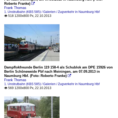
Roberto Franke)

Frank Thomas
1. Unstrutbahn (KBS 585) / Galerien / Zugverkehr in Naumburg Hbf
518 1200x800 Px, 22.10.2013

Dampflokfreunde Berlin 119 158-4 als Schublok am DPE 15926 von
Berlin Schöneweide Pbf nach Meiningen, am 07.09.2013 in
Naumburg Hbf. (Foto: Roberto Franke)

Frank Thomas
1. Unstrutbahn (KBS 585) / Galerien / Zugverkehr in Naumburg Hbf
569 1200x800 Px, 22.10.2013
