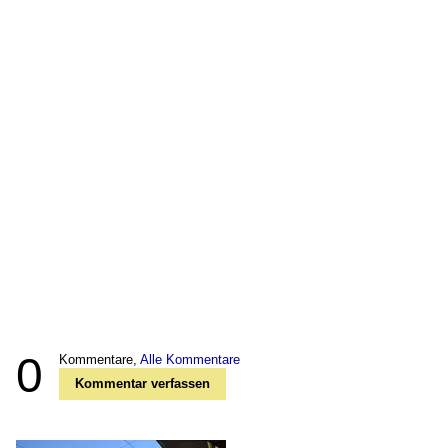
0
Kommentare,
Alle Kommentare
Kommentar verfassen