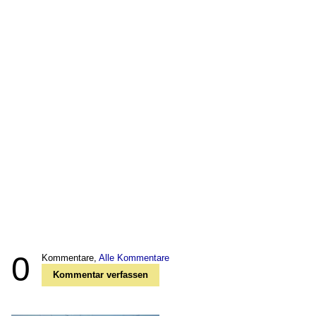
0
Kommentare,
Alle Kommentare
Kommentar verfassen