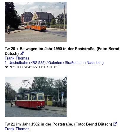
Tw 26 + Beiwagen im Jahr 1990 in der Poststraße. (Foto: Bernd
Dütsch)

Frank Thomas
1. Unstrutbahn (KBS 585) / Galerien / Straßenbahn Naumburg
705 1000x645 Px, 08.07.2015

Tw 21 im Jahr 1982 in der Poststraße. (Foto: Bernd Dütsch)

Frank Thomas