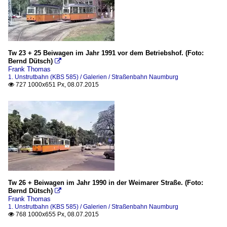
Tw 23 + 25 Beiwagen im Jahr 1991 vor dem Betriebshof. (Foto:
Bernd Dütsch)

Frank Thomas
1. Unstrutbahn (KBS 585) / Galerien / Straßenbahn Naumburg
727 1000x651 Px, 08.07.2015

Tw 26 + Beiwagen im Jahr 1990 in der Weimarer Straße. (Foto:
Bernd Dütsch)

Frank Thomas
1. Unstrutbahn (KBS 585) / Galerien / Straßenbahn Naumburg
768 1000x655 Px, 08.07.2015
