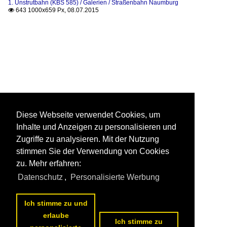
1. Unstrutbahn (KBS 585) / Galerien / Straßenbahn Naumburg
643 1000x659 Px, 08.07.2015

Diese Webseite verwendet Cookies, um
Inhalte und Anzeigen zu personalisieren und
Zugriffe zu analysieren. Mit der Nutzung
stimmen Sie der Verwendung von Cookies
zu. Mehr erfahren:
Datenschutz
,
Personalisierte Werbung
Ich stimme zu und
erlaube
Ich stimme zu