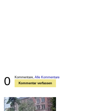
0
Kommentare,
Alle Kommentare
Kommentar verfassen