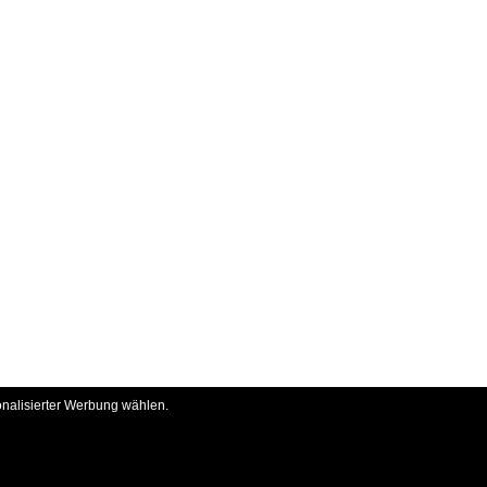
onalisierter Werbung wählen.