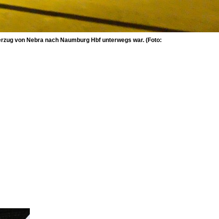
erzug von Nebra nach Naumburg Hbf unterwegs war. (Foto: