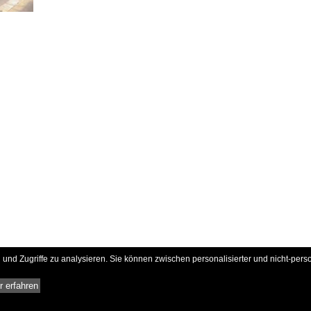
und Zugriffe zu analysieren. Sie können zwischen personalisierter und nicht-pers
 erfahren