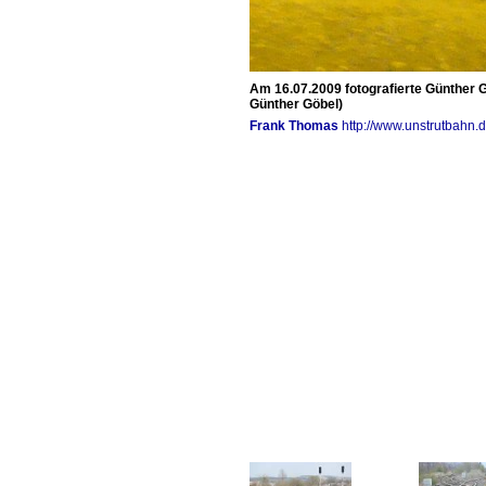
Am 16.07.2009 fotografierte Günther 
Günther Göbel)
Frank Thomas
http://www.unstrutbahn.