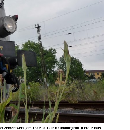
rf Zementwerk, am 13.06.2012 in Naumburg Hbf. (Foto: Klaus