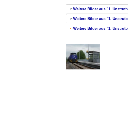
Weitere Bilder aus "1. Unstrut
Weitere Bilder aus "1. Unstrut
Weitere Bilder aus "1. Unstrut