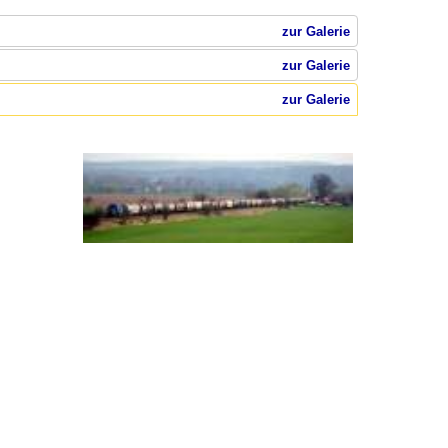
zur Galerie
zur Galerie
zur Galerie