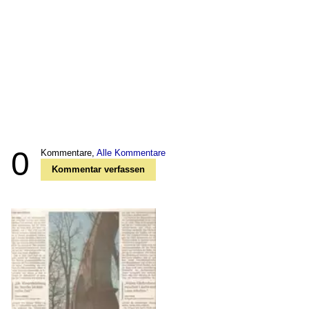
0
Kommentare,
Alle Kommentare
Kommentar verfassen