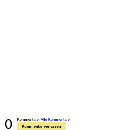
0
Kommentare,
Alle Kommentare
Kommentar verfassen