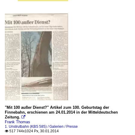
"Mit 100 außer Dienst?" Artikel zum 100. Geburtstag der
Finnebahn, erschienen am 24.01.2014 in der Mitteldeutschen
Zeitung.

Frank Thomas
1. Unstrutbahn (KBS 585) / Galerien / Presse
517 744x1024 Px, 30.01.2014
