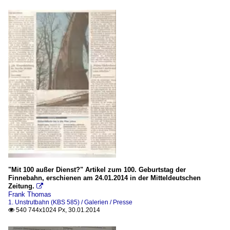
"Mit 100 außer Dienst?" Artikel zum 100. Geburtstag der
Finnebahn, erschienen am 24.01.2014 in der Mitteldeutschen
Zeitung.

Frank Thomas
1. Unstrutbahn (KBS 585) / Galerien / Presse
540 744x1024 Px, 30.01.2014
