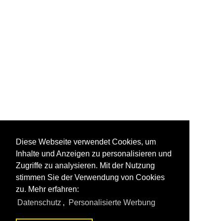
Diese Webseite verwendet Cookies, um
Inhalte und Anzeigen zu personalisieren und
Zugriffe zu analysieren. Mit der Nutzung
stimmen Sie der Verwendung von Cookies
zu. Mehr erfahren:
Datenschutz
,
Personalisierte Werbung