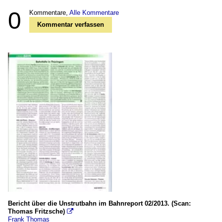
0
Kommentare,
Alle Kommentare
Kommentar verfassen
Bericht über die Unstrutbahn im Bahnreport 02/2013. (Scan:
Thomas Fritzsche)

Frank Thomas