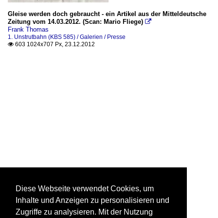
Gleise werden doch gebraucht - ein Artikel aus der Mitteldeutsche
Zeitung vom 14.03.2012. (Scan: Mario Fliege)

Frank Thomas
1. Unstrutbahn (KBS 585) / Galerien / Presse
603 1024x707 Px, 23.12.2012

Diese Webseite verwendet Cookies, um
Inhalte und Anzeigen zu personalisieren und
Zugriffe zu analysieren. Mit der Nutzung