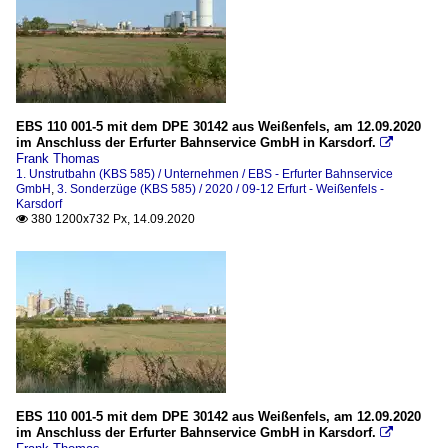
EBS 110 001-5 mit dem DPE 30142 aus Weißenfels, am 12.09.2020
im Anschluss der Erfurter Bahnservice GmbH in Karsdorf.

Frank Thomas
1. Unstrutbahn (KBS 585) / Unternehmen / EBS - Erfurter Bahnservice
GmbH
,
3. Sonderzüge (KBS 585) / 2020 / 09-12 Erfurt - Weißenfels -
Karsdorf
380 1200x732 Px, 14.09.2020

EBS 110 001-5 mit dem DPE 30142 aus Weißenfels, am 12.09.2020
im Anschluss der Erfurter Bahnservice GmbH in Karsdorf.
