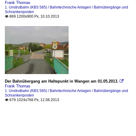
Frank Thomas
1. Unstrutbahn (KBS 585) / Bahntechnische Anlagen / Bahnübergänge und
Schrankenposten
869 1200x900 Px, 10.10.2013

Der Bahnübergang am Haltepunkt in Wangen am 01.05.2013.

Frank Thomas
1. Unstrutbahn (KBS 585) / Bahntechnische Anlagen / Bahnübergänge und
Schrankenposten
679 1024x768 Px, 12.08.2013
