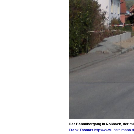
Der Bahnübergang in Roßbach, der mitt
Frank Thomas
http://www.unstrutbahn.