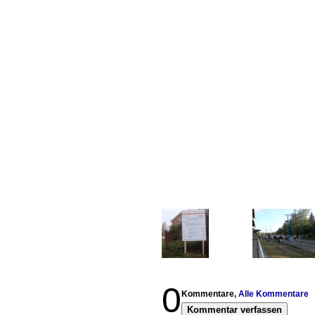
0
Kommentare,
Alle Kommentare
Kommentar verfassen