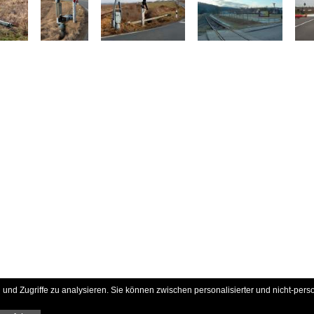
und Zugriffe zu analysieren. Sie können zwischen personalisierter und nicht-pers