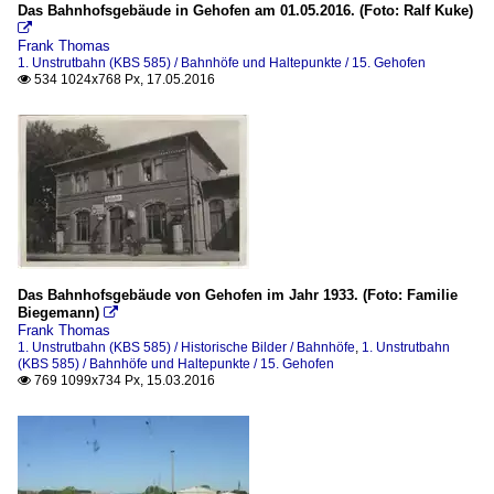
Das Bahnhofsgebäude in Gehofen am 01.05.2016. (Foto: Ralf Kuke)

Frank Thomas
1. Unstrutbahn (KBS 585) / Bahnhöfe und Haltepunkte / 15. Gehofen
534 1024x768 Px, 17.05.2016

Das Bahnhofsgebäude von Gehofen im Jahr 1933. (Foto: Familie
Biegemann)

Frank Thomas
1. Unstrutbahn (KBS 585) / Historische Bilder / Bahnhöfe
,
1. Unstrutbahn
(KBS 585) / Bahnhöfe und Haltepunkte / 15. Gehofen
769 1099x734 Px, 15.03.2016
