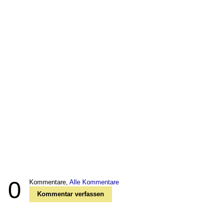
0
Kommentare,
Alle Kommentare
Kommentar verfassen