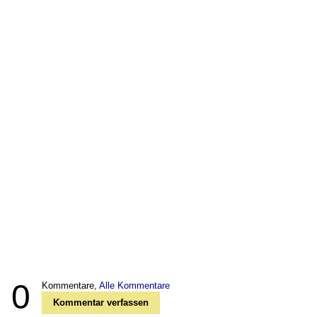
0
Kommentare,
Alle Kommentare
Kommentar verfassen