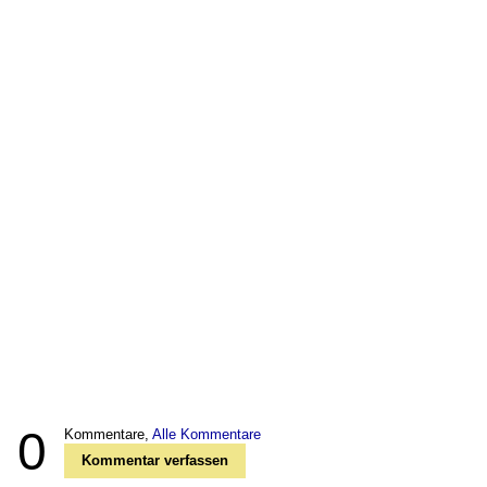
0
Kommentare,
Alle Kommentare
Kommentar verfassen