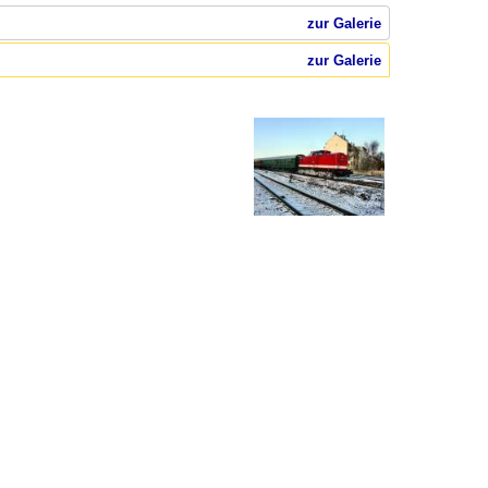
zur Galerie
zur Galerie