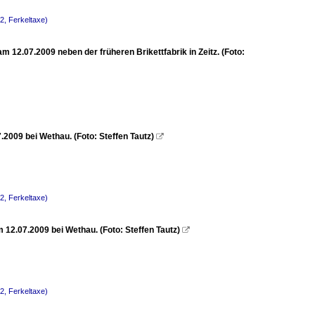
2, Ferkeltaxe)
12.07.2009 neben der früheren Brikettfabrik in Zeitz. (Foto:
2009 bei Wethau. (Foto: Steffen Tautz)

2, Ferkeltaxe)
12.07.2009 bei Wethau. (Foto: Steffen Tautz)

2, Ferkeltaxe)