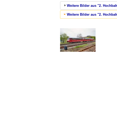
Weitere Bilder aus "2. Hochbahn
Weitere Bilder aus "2. Hochba