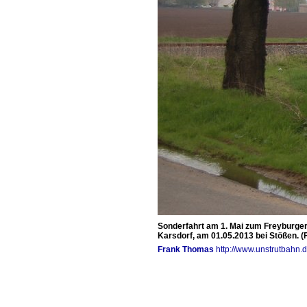
Sonderfahrt am 1. Mai zum Freyburger
Karsdorf, am 01.05.2013 bei Stößen. (
Frank Thomas
http://www.unstrutbahn.