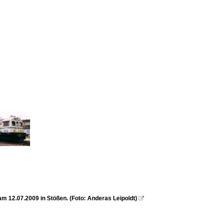
 12.07.2009 in Stößen. (Foto: Anderas Leipoldt)
