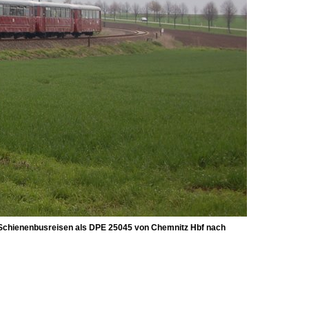
r Schienenbusreisen als DPE 25045 von Chemnitz Hbf nach