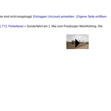
Sie sind nicht eingeloggt.
Einloggen
|
Account anmelden
|
Eigene Seite eröffnen
| 772, Ferkeltaxe)
»
Sonderfahrt am 1. Mai zum Freyburger Weinfrühling. Die