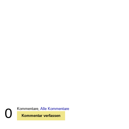
0
Kommentare,
Alle Kommentare
Kommentar verfassen