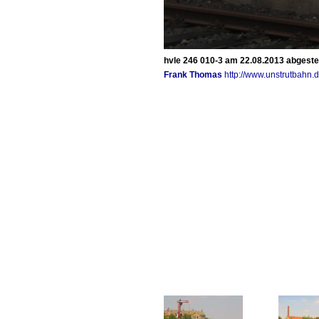
hvle 246 010-3 am 22.08.2013 abgestellt
Frank Thomas
http://www.unstrutbahn.