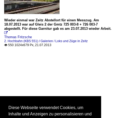
Wieder einmal war Zeitz Abstellort für einen Messzug. Am
18.07.2013 war auf Gleis 2 der Gmtz 725 003-8 + 726 003-7
abgestellt. Für diese Garnitur gab es am 23.07.2013 wieder Arbeit.

Thomas Fritzsche
2. Hochbahn (KBS 551) / Galerien / Loks und Züge in Zeitz
550 1024x679 Px, 21.07.2013

Diese Webseite verwendet Cookies, um
Inhalte und Anzeigen zu personalisieren und