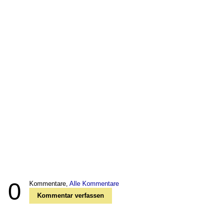
0
Kommentare,
Alle Kommentare
Kommentar verfassen