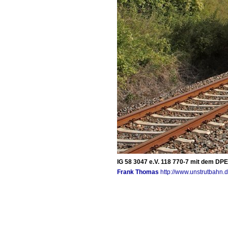
IG 58 3047 e.V. 118 770-7 mit dem DPE
Frank Thomas
http://www.unstrutbahn.