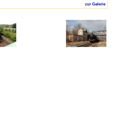
zur Galerie