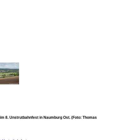
eim 8. Unstrutbahnfest in Naumburg Ost. (Foto: Thomas