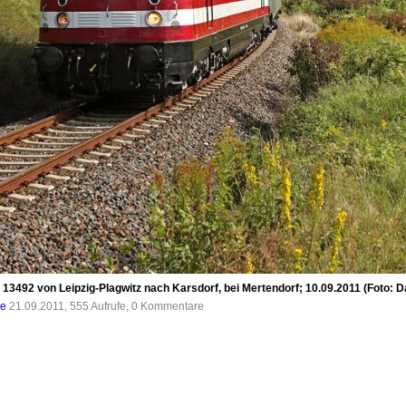
 13492 von Leipzig-Plagwitz nach Karsdorf, bei Mertendorf; 10.09.2011 (Foto: 
de
21.09.2011, 555 Aufrufe, 0 Kommentare