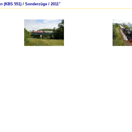
hn (KBS 551) / Sonderzüge / 2011"