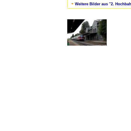
Weitere Bilder aus "2. Hochba