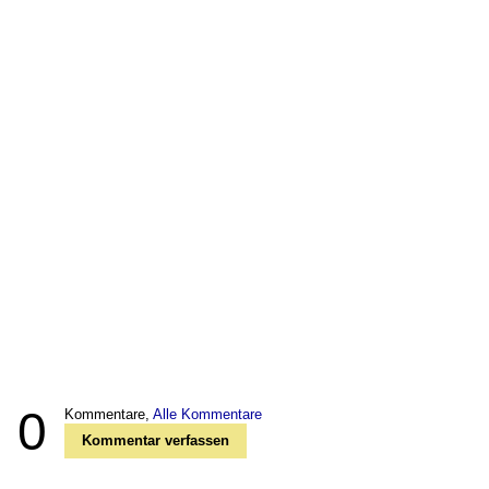
0
Kommentare,
Alle Kommentare
Kommentar verfassen