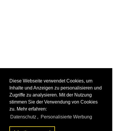
Diese Webseite verwendet Cookies, um
Inhalte und Anzeigen zu personalisieren und
Zugriffe zu analysieren. Mit der Nutzung
stimmen Sie der Verwendung von Cookies
zu. Mehr erfahren:
Datenschutz
,
Personalisierte Werbung