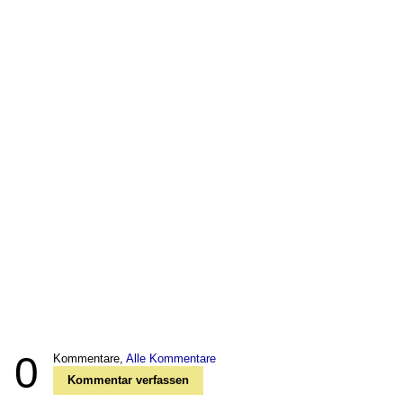
0
Kommentare,
Alle Kommentare
Kommentar verfassen