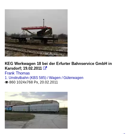
KEG Werkwagen 18 bei der Erfurter Bahnservice GmbH in
Karsdorf; 19.02.2011

Frank Thomas
1. Unstrutbahn (KBS 585) / Wagen / Güterwagen
860 1024x768 Px, 20.02.2011
