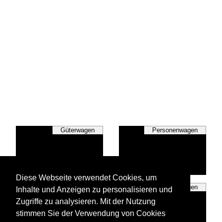
Güterwagen
Personenwagen
Diese Webseite verwendet Cookies, um
Sonstige Wagen
Speisewagen
Inhalte und Anzeigen zu personalisieren und
Zugriffe zu analysieren. Mit der Nutzung
stimmen Sie der Verwendung von Cookies