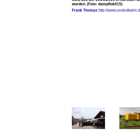
wurden. (Foto: dampflok015)
Frank Thomas
http://www.unstrutbahn.