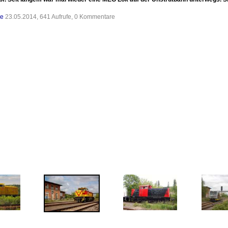
de
23.05.2014, 641 Aufrufe, 0 Kommentare