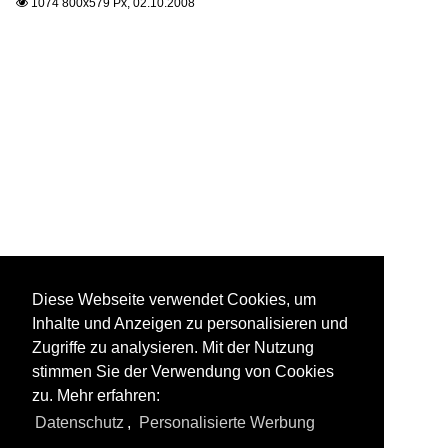
1074 800x579 Px, 02.10.2008

Diese Webseite verwendet Cookies, um
Inhalte und Anzeigen zu personalisieren und
Zugriffe zu analysieren. Mit der Nutzung
stimmen Sie der Verwendung von Cookies
zu. Mehr erfahren:
Datenschutz
,
Personalisierte Werbung