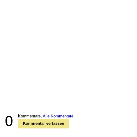
0
Kommentare,
Alle Kommentare
Kommentar verfassen