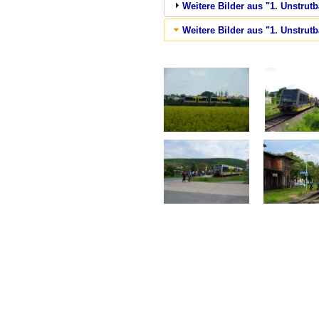
Weitere Bilder aus "1. Unstrut
Weitere Bilder aus "1. Unstrut