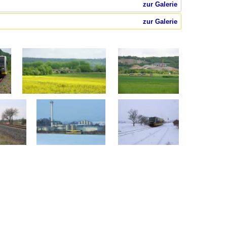
zur Galerie
zur Galerie