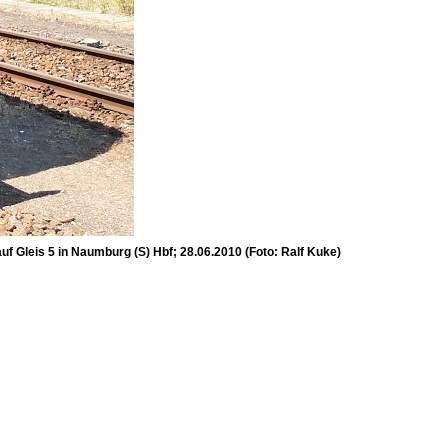
 Gleis 5 in Naumburg (S) Hbf; 28.06.2010 (Foto: Ralf Kuke)