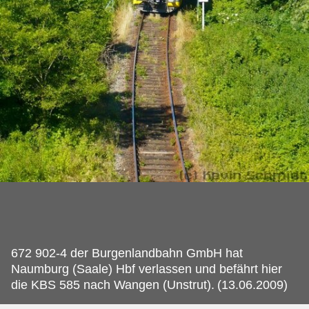
672 902-4 der Burgenlandbahn GmbH hat
Naumburg (Saale) Hbf verlassen und befährt hier
die KBS 585 nach Wangen (Unstrut).
(13.06.2009)