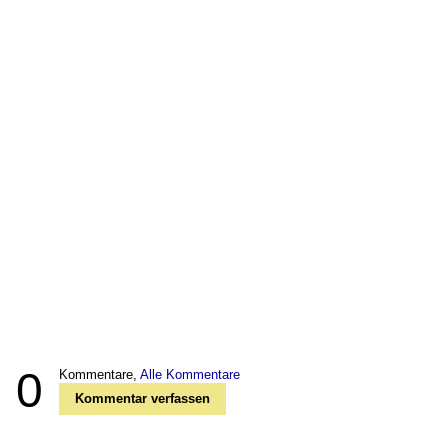
0
Kommentare,
Alle Kommentare
Kommentar verfassen