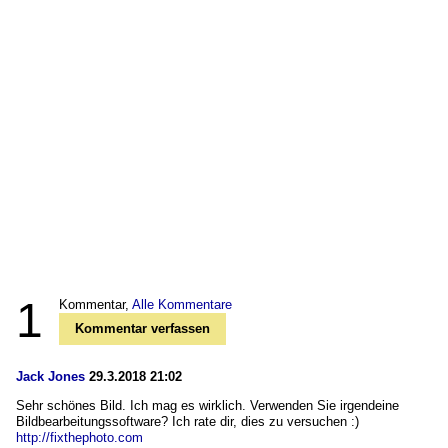
1
Kommentar,
Alle Kommentare
Kommentar verfassen
Jack Jones
29.3.2018 21:02
Sehr schönes Bild. Ich mag es wirklich. Verwenden Sie irgendeine
Bildbearbeitungssoftware? Ich rate dir, dies zu versuchen :)
http://fixthephoto.com