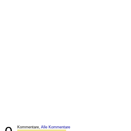
Kommentare,
Alle Kommentare