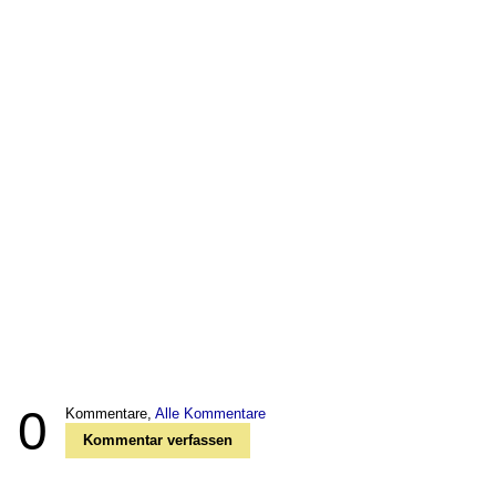
0
Kommentare,
Alle Kommentare
Kommentar verfassen