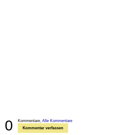
0
Kommentare,
Alle Kommentare
Kommentar verfassen