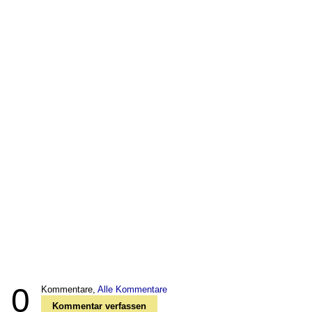
0
Kommentare,
Alle Kommentare
Kommentar verfassen