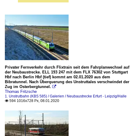
Privater Fernverkehr durch Flixtrain seit dem Fahrplanwechsel auf
der Neubaustrecke. ELL 193 247 mit dem FLX 76302 von Stuttgart
Hbf nach Berlin Hbf (tief) kommt am 02.01.2020 aus dem
Bibratunnel. Nach Überquerung des Unstruttales verschwindet der
Zug im Osterbergtunnel.

Thomas Fritzsche
1. Unstrutbahn (KBS 585) / Galerien / Neubaustrecke Erfurt - Leipzig/Halle
594 1016x728 Px, 08.01.2020
