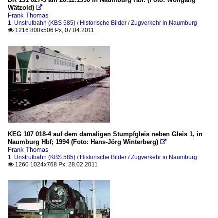
Wätzold)

Frank Thomas
1. Unstrutbahn (KBS 585) / Historische Bilder / Zugverkehr in Naumburg
1216 800x506 Px, 07.04.2011

KEG 107 018-4 auf dem damaligen Stumpfgleis neben Gleis 1, in
Naumburg Hbf; 1994 (Foto: Hans-Jörg Winterberg)

Frank Thomas
1. Unstrutbahn (KBS 585) / Historische Bilder / Zugverkehr in Naumburg
1260 1024x768 Px, 28.02.2011
