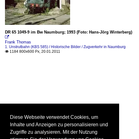
DR 65 1049-9 im Bw Naumburg; 1993 (Foto: Hans-Jörg Winterberg)

Frank Thomas
1. Unstrutbahn (KBS 585) / Historische Bilder / Zugverkehr in Naumburg
1184 800x600 Px, 20.01.2011

Diese Webseite verwendet Cookies, um
Inhalte und Anzeigen zu personalisieren und
Zugriffe zu analysieren. Mit der Nutzung