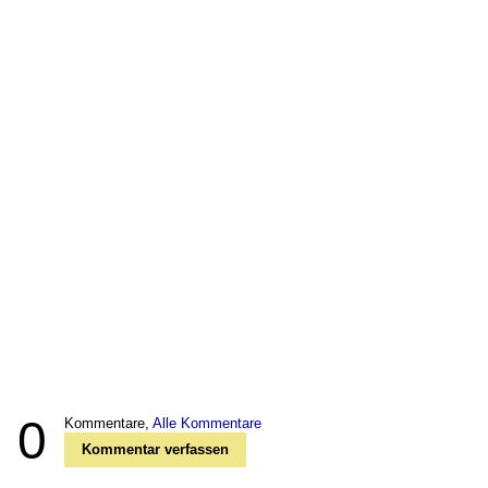
0
Kommentare,
Alle Kommentare
Kommentar verfassen