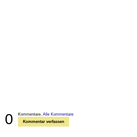
0
Kommentare,
Alle Kommentare
Kommentar verfassen