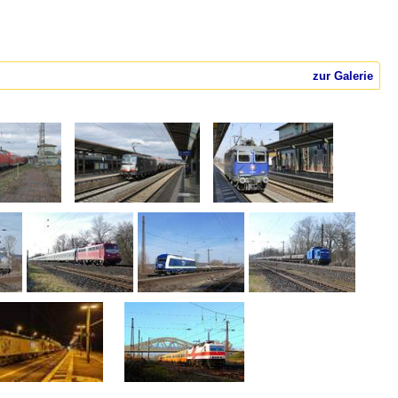
zur Galerie