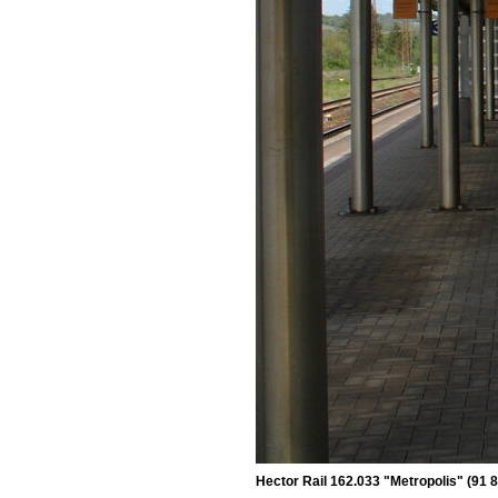
Hector Rail 162.033 "Metropolis" (91