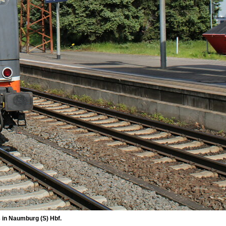
 in Naumburg (S) Hbf.